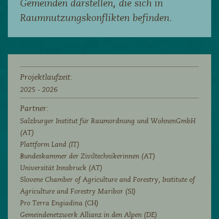
Gemeinden darstellen, die sich in
Raumnutzungskonflikten befinden.
Projektlaufzeit:
2025 - 2026
Partner:
Salzburger Institut für Raumordnung und WohnenGmbH
(AT)
Plattform Land (IT)
Bundeskammer der Ziviltechnikerinnen (AT)
Universität Innsbruck (AT)
Slovene Chamber of Agriculture and Forestry, Institute of
Agriculture and Forestry Maribor (SI)
Pro Terra Engiadina (CH)
Gemeindenetzwerk Allianz in den Alpen (DE)