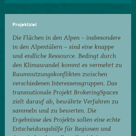
Projektziel
Die Flächen in den Alpen – insbesondere
in den Alpentälern – sind eine knappe
und endliche Ressource. Bedingt durch
den Klimawandel kommt es vermehrt zu
Raumnutzungskonflikten zwischen
verschiedenen Interessensgruppen. Das
transnationale Projekt BrokeringSpaces
zielt darauf ab, bewährte Verfahren zu
sammeln und zu bewerten. Die
Ergebnisse des Projekts sollen eine echte
Entscheidungshilfe für Regionen und