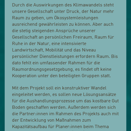
Durch die Auswirkungen des Klimawandels steht
unsere Gesellschaft unter Druck, der Natur mehr
Raum zu geben, um Ökosystemleistungen
ausreichend gewährleisten zu können. Aber auch
die stetig steigenden Ansprüche unserer
Gesellschaft an persönlichen Freiraum, Raum für
Ruhe in der Natur, eine intensivierte
Landwirtschaft, Mobilität und das Niveau
persönlicher Dienstleistungen erfordern Raum. Bis
dato fehlt ein umfassender Rahmen für die
Raumordnungsgesetzgebung, es findet oft keine
Kooperation unter den beteiligten Gruppen statt.
Mit dem Projekt soll ein konstruktiver Wandel
eingeleitet werden, es sollen neue Lösungsansätze
für die Aushandlungsprozesse um das kostbare Gut
Boden geschaffen werden. Außerdem werden sich
die Partner:innen im Rahmen des Projekts auch mit
der Entwicklung von Maßnahmen zum
Kapazitätsaufbau für Planer:innen beim Thema