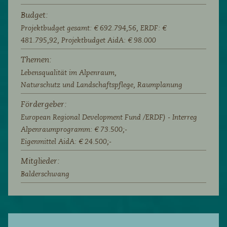
Budget:
Projektbudget gesamt: € 692.794,56, ERDF: €
481.795,92, Projektbudget AidA: € 98.000
Themen:
Lebensqualität im Alpenraum,
Naturschutz und Landschaftspflege,
Raumplanung
Fördergeber:
European Regional Development Fund /ERDF) - Interreg
Alpenraumprogramm: € 73.500;-
Eigenmittel AidA: € 24.500;-
Mitglieder:
Balderschwang