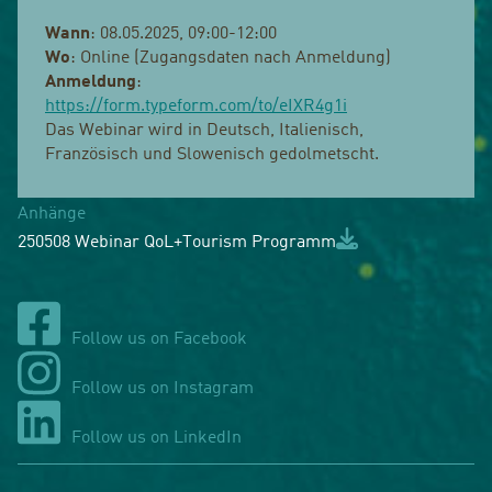
Wann
: 08.05.2025, 09:00-12:00
Wo
: Online (Zugangsdaten nach Anmeldung)
Anmeldung
:
https://form.typeform.com/to/eIXR4g1i
Das Webinar wird in Deutsch, Italienisch,
Französisch und Slowenisch gedolmetscht.
Anhänge
250508 Webinar QoL+Tourism Programm
Follow us on Facebook
Follow us on Instagram
Follow us on LinkedIn