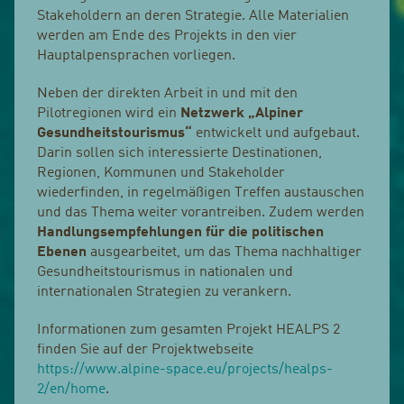
Stakeholdern an deren Strategie. Alle Materialien
werden am Ende des Projekts in den vier
Hauptalpensprachen vorliegen.
Neben der direkten Arbeit in und mit den
Pilotregionen wird ein
Netzwerk „Alpiner
Gesundheitstourismus“
entwickelt und aufgebaut.
Darin sollen sich interessierte Destinationen,
Regionen, Kommunen und Stakeholder
wiederfinden, in regelmäßigen Treffen austauschen
und das Thema weiter vorantreiben. Zudem werden
Handlungsempfehlungen für die politischen
Ebenen
ausgearbeitet, um das Thema nachhaltiger
Gesundheitstourismus in nationalen und
internationalen Strategien zu verankern.
Informationen zum gesamten Projekt HEALPS 2
finden Sie auf der Projektwebseite
https://www.alpine-space.eu/projects/healps-
2/en/home
.