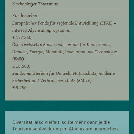
Nachhaltiger Tourismus
Fördergeber:
Europäischer Fonds für regionale Entwicklung (EFRE) –
Interreg Alpenraumprogramm:
€ 157.250;
Österreichisches Bundesministerium für Klimaschutz,
Umwelt, Energie, Mobilität, Innovation und Technologie
(BMK):
€ 18.500;
Bundesministerium für Umwelt, Naturschutz, nukleare
Sicherheit und Verbraucherschutz (BMUV):
€ 9.250
Diversität, also Vielfalt, sollte mehr denn je die
Tourismusentwicklung im Alpenraum ausmachen.