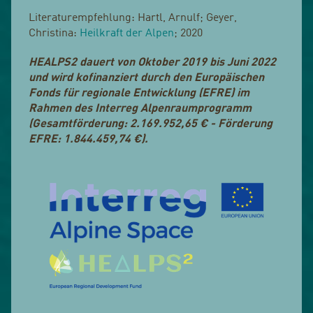
Literaturempfehlung: Hartl, Arnulf; Geyer,
Christina:
Heilkraft der Alpen
; 2020
HEALPS2 dauert von Oktober 2019 bis Juni 2022
und wird kofinanziert durch den Europäischen
Fonds für regionale Entwicklung (EFRE) im
Rahmen des Interreg Alpenraumprogramm
(Gesamtförderung: 2.169.952,65 € - Förderung
EFRE: 1.844.459,74 €).