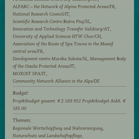
ALPARC – the Network of Alpine Protected Areas/FR,
National Research Council/IT,
Scientific Research Centre Bistra Ptuj/SL,
Innovation and Technology Transfer Salzburg/AT,
University of Applied Sciences HTW Chur/CH,
Association of the Route of Spa Towns in the Massif
central area/FR,
Development centre Murska Sobota/SL, Management Body
of the Ossola Protected Areas/IT,
MOXOFF SPA/IT,
Community Network Alliance in the Alps/DE
Budget:
Projektbudget gesamt: € 2.169.952 Projektbudget AidA: €
185.00
Themen:
Regionale Wertschöpfung und Nahversorgung,
Naturschutz und Landschaftspflege,