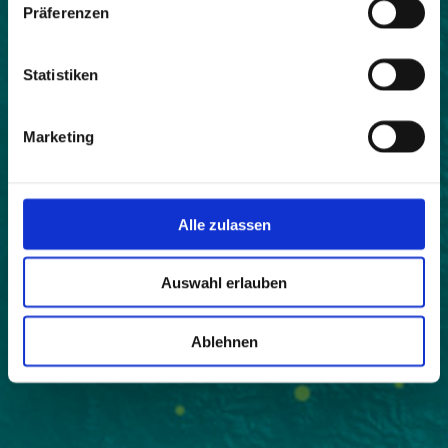
Präferenzen
Statistiken
Marketing
Alle zulassen
Auswahl erlauben
Ablehnen