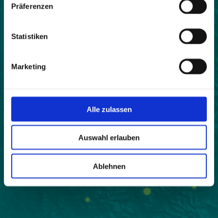
Präferenzen
Statistiken
Marketing
Alle zulassen
Auswahl erlauben
Ablehnen