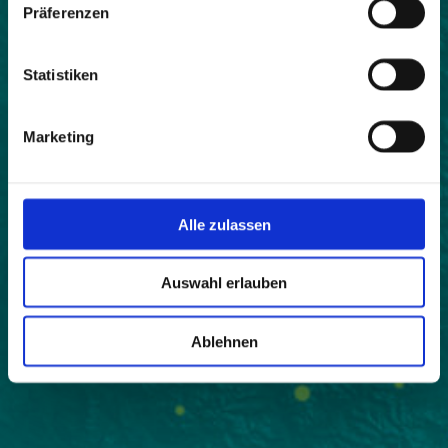
Präferenzen
Statistiken
Marketing
Alle zulassen
Auswahl erlauben
Ablehnen