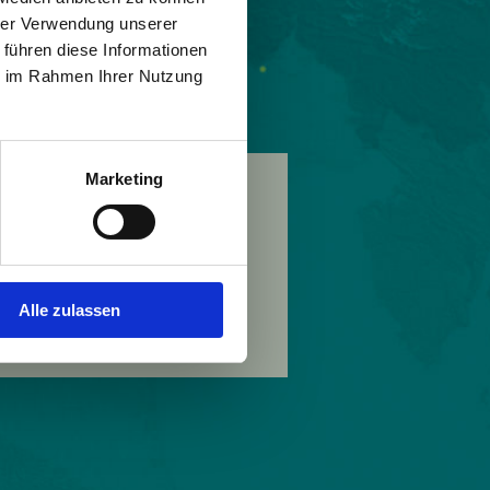
hrer Verwendung unserer
 führen diese Informationen
ie im Rahmen Ihrer Nutzung
Marketing
Alle zulassen