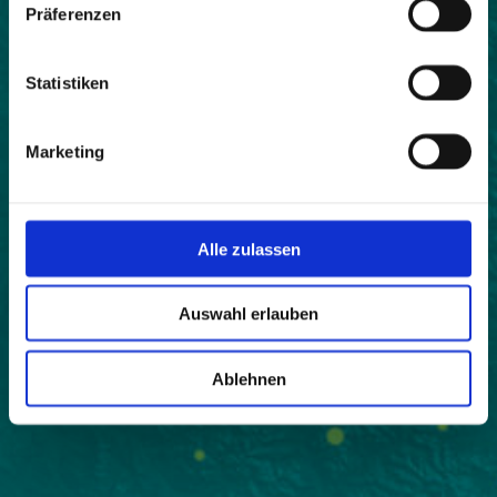
Präferenzen
Statistiken
Marketing
Alle zulassen
Auswahl erlauben
Ablehnen