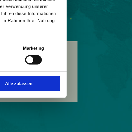
hrer Verwendung unserer
 führen diese Informationen
ie im Rahmen Ihrer Nutzung
Marketing
Alle zulassen