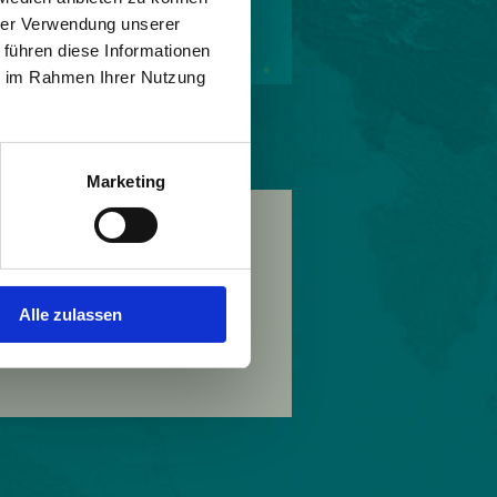
hrer Verwendung unserer
 führen diese Informationen
© Gemeinde Götzis
ie im Rahmen Ihrer Nutzung
Marketing
Alle zulassen