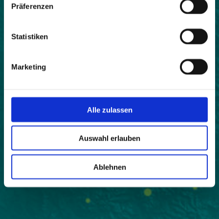
Präferenzen
Statistiken
Marketing
Alle zulassen
Auswahl erlauben
Ablehnen