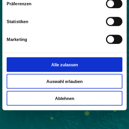
Präferenzen
Statistiken
Marketing
Alle zulassen
Auswahl erlauben
Ablehnen