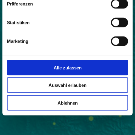
Präferenzen
Statistiken
Marketing
Alle zulassen
Auswahl erlauben
Ablehnen