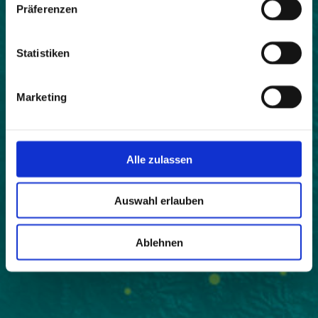
Präferenzen
Statistiken
Marketing
Alle zulassen
Auswahl erlauben
Ablehnen