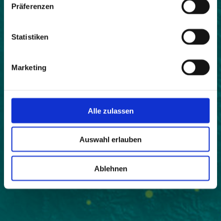
Präferenzen
Statistiken
Marketing
Alle zulassen
Auswahl erlauben
Ablehnen