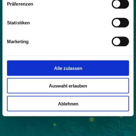
Präferenzen
Statistiken
Marketing
Alle zulassen
Auswahl erlauben
Ablehnen