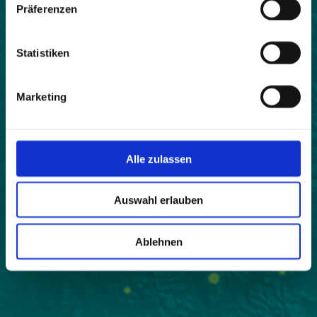
Präferenzen
Statistiken
Marketing
Alle zulassen
Auswahl erlauben
Ablehnen