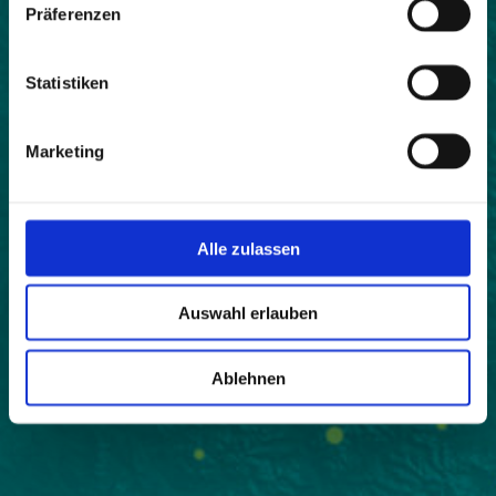
Präferenzen
Statistiken
Marketing
Alle zulassen
Auswahl erlauben
Ablehnen