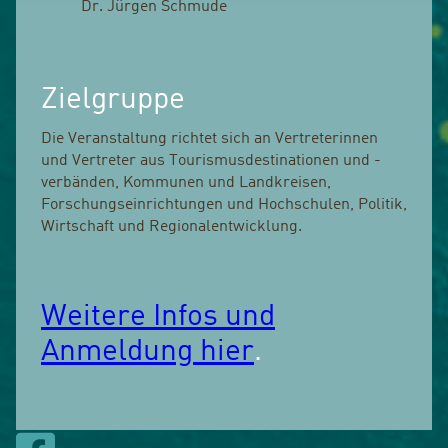
Dr. Jürgen Schmude
Zielgruppe
Die Veranstaltung richtet sich an Vertreterinnen
und Vertreter aus Tourismusdestinationen und -
verbänden, Kommunen und Landkreisen,
Forschungseinrichtungen und Hochschulen, Politik,
Wirtschaft und Regionalentwicklung.
Weitere Infos und
Anmeldung hier
.