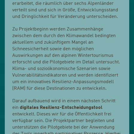
erarbeitet, die räumlich über sechs Alpenländer
verteilt sind und sich in Größe, Entwicklungsstand
und Dringlichkeit für Veränderung unterscheiden.
Zu Projektbeginn werden Zusammenhänge
zwischen dem durch den Klimawandel bedingten
aktuellem und zukünftigem Mangel an
Schneesicherheit sowie den möglichen
Auswirkungen auf den alpinen Wintertourismus
erforscht und die Pilotgebiete im Detail untersucht.
Klima- und sozioökonomische Szenarien sowie
Vulnerabilitätsindikatoren und werden identifiziert
um ein innovatives Resilienz-Anpassungsmodell
(RAM) für diese Destinationen zu entwickeln.
Darauf aufbauend wird in einem nächsten Schritt
ein
digitales Resilienz-Entscheidungstool
entwickelt. Dieses wir für die Öffentlichkeit frei
verfügbar sein. Die Projektpartner begleiten und
unterstützen die Pilotgebiete bei der Anwendung