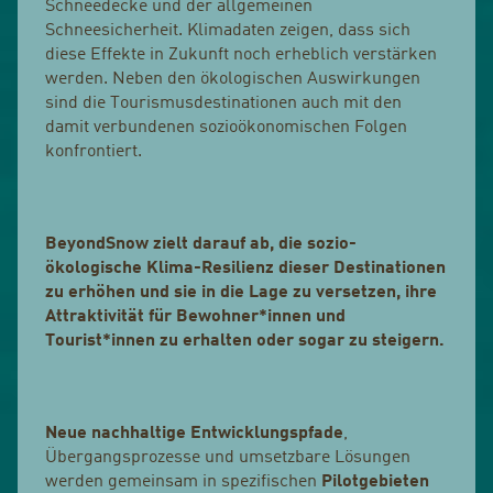
Schneedecke und der allgemeinen
Schneesicherheit. Klimadaten zeigen, dass sich
diese Effekte in Zukunft noch erheblich verstärken
werden. Neben den ökologischen Auswirkungen
sind die Tourismusdestinationen auch mit den
damit verbundenen sozioökonomischen Folgen
konfrontiert.
BeyondSnow zielt darauf ab, die sozio-
ökologische Klima-Resilienz dieser Destinationen
zu erhöhen und sie in die Lage zu versetzen, ihre
Attraktivität für Bewohner*innen und
Tourist*innen zu erhalten oder sogar zu steigern.
Neue nachhaltige Entwicklungspfade
,
Übergangsprozesse und umsetzbare Lösungen
werden gemeinsam in spezifischen
Pilotgebieten