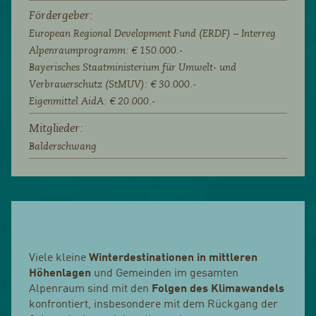
Fördergeber:
European Regional Development Fund (ERDF) – Interreg
Alpenraumprogramm: € 150.000.-
Bayerisches Staatministerium für Umwelt- und
Verbrauerschutz (StMUV): € 30.000.-
Eigenmittel AidA: € 20.000.-
Mitglieder:
Balderschwang
Viele kleine
Winterdestinationen in mittleren
Höhenlagen
und Gemeinden im gesamten
Alpenraum sind mit den
Folgen des Klimawandels
konfrontiert, insbesondere mit dem Rückgang der