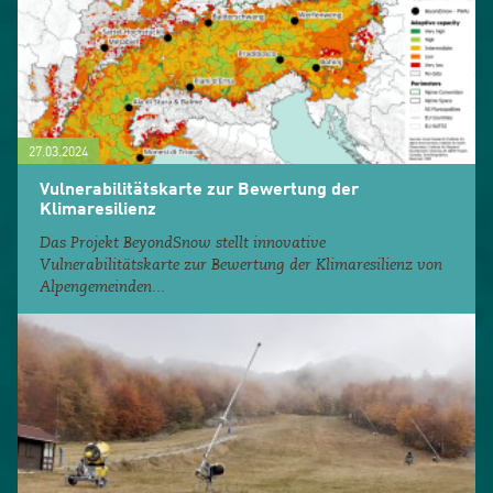
27.03.2024
Vulnerabilitätskarte zur Bewertung der
Klimaresilienz
Das Projekt BeyondSnow stellt innovative
Vulnerabilitätskarte zur Bewertung der Klimaresilienz von
Alpengemeinden...