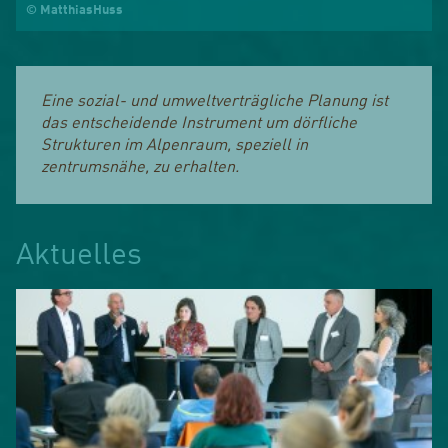
© MatthiasHuss
Eine sozial- und umweltverträgliche Planung ist
das entscheidende Instrument um dörfliche
Strukturen im Alpenraum, speziell in
zentrumsnähe, zu erhalten.
Aktuelles