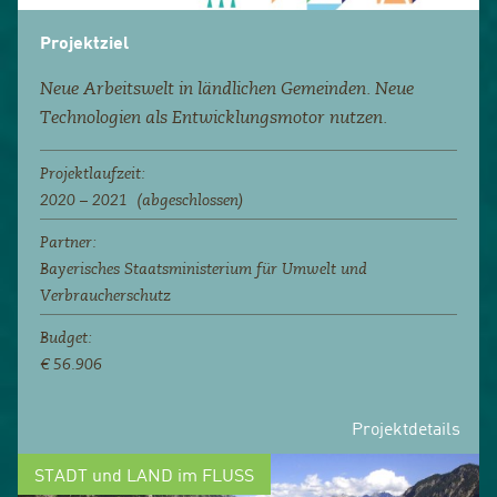
Projektziel
Neue Arbeitswelt in ländlichen Gemeinden. Neue
Technologien als Entwicklungsmotor nutzen.
Projektlaufzeit:
2020 – 2021 (abgeschlossen)
Partner:
Bayerisches Staatsministerium für Umwelt und
Verbraucherschutz
Budget:
€ 56.906
Projektdetails
STADT und LAND im FLUSS